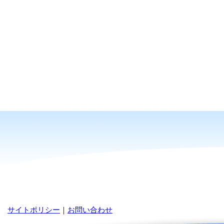
サイトポリシー
｜
お問い合わせ