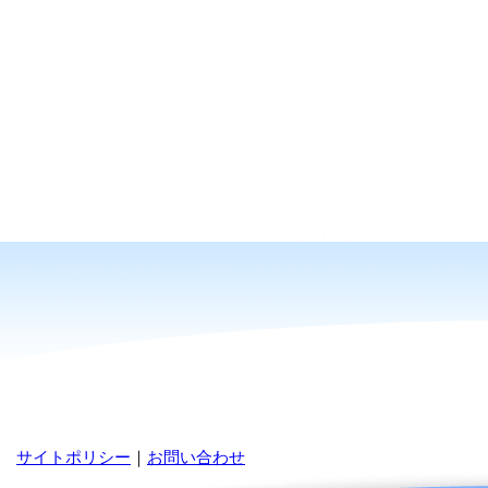
サイトポリシー
｜
お問い合わせ