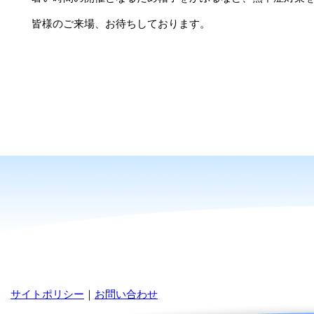
皆様のご来場、お待ちしております。
サイトポリシー
｜
お問い合わせ