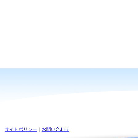
サイトポリシー
｜
お問い合わせ