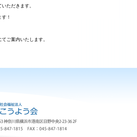
ていただきます。
ます！
にてご案内いたします。