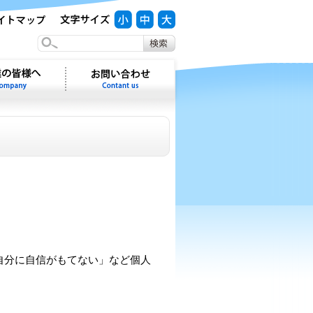
自分に自信がもてない」など個人