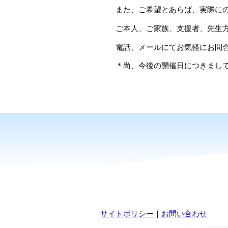
また、ご希望とあらば、実際に
ご本人、ご家族、支援者、先生
電話、メールにてお気軽にお問
＊尚、今後の開催日につきまし
サイトポリシー
｜
お問い合わせ