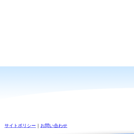
サイトポリシー
｜
お問い合わせ