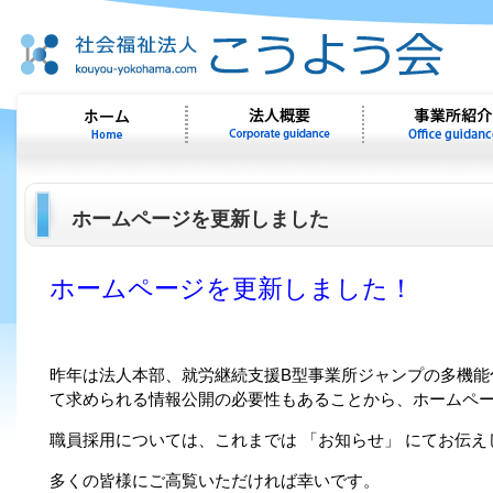
ホームページを更新しました
ホームページを更新しました！
昨年は法人本部、就労継続支援B型事業所ジャンプの多機能
て求められる情報公開の必要性もあることから、ホームペ
職員採用については、これまでは 「お知らせ」 にてお伝
多くの皆様にご高覧いただければ幸いです。