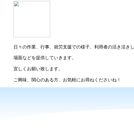
日々の作業、行事、就労支援での様子、利用者の活き活き
場面などを提供していきます。
宜しくお願い致します。
ご興味、関心のある方、お気軽にお尋ねくださいね！