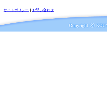
サイトポリシー
｜
お問い合わせ