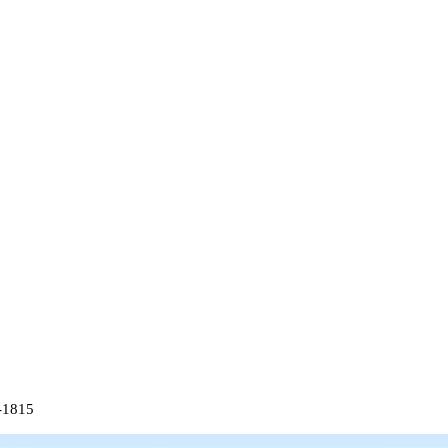
-1815