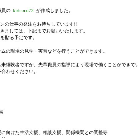
職員の
kiricoco73
が作成しました。
ンの仕事の発注をお待ちしています!!
きましては、下記までお願いいたします。
クを貼る予定です。
ームの現場の見学・実習などを行うことができます。
ム未経験者ですが、先輩職員の指導により現場で働くことができて
い合わせください。
名
に向けた生活支援、相談支援、関係機関との調整等