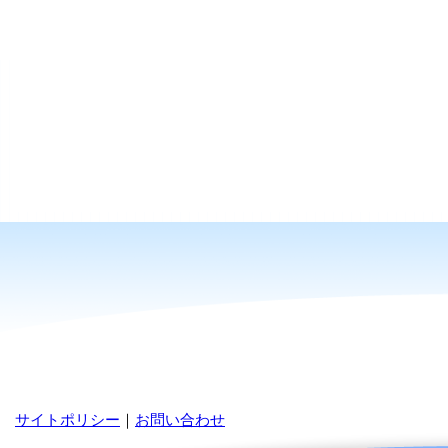
サイトポリシー
｜
お問い合わせ