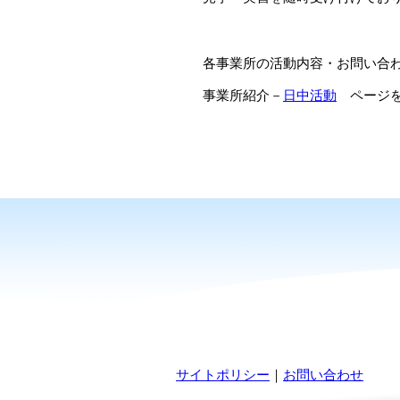
各事業所の活動内容・お問い合
事業所紹介－
日中活動
ページを
サイトポリシー
｜
お問い合わせ